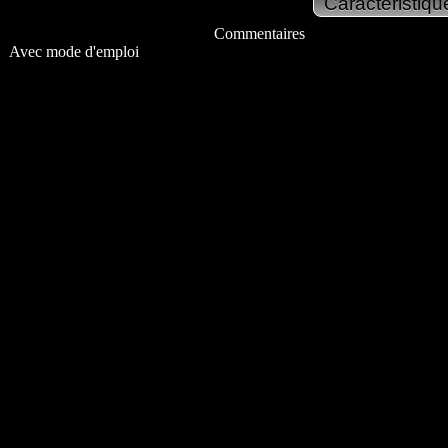
Commentaires
Avec mode d'emploi