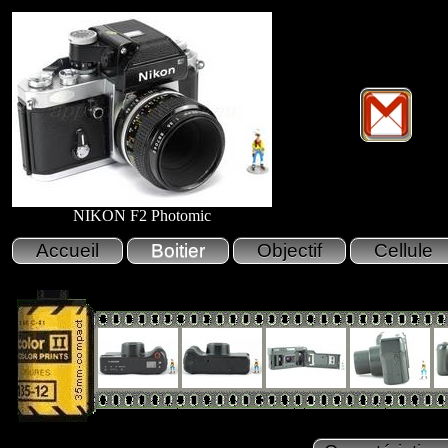
NIKON F2 Photomic