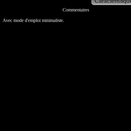
Commentaires
Avec mode d'emploi minimaliste.