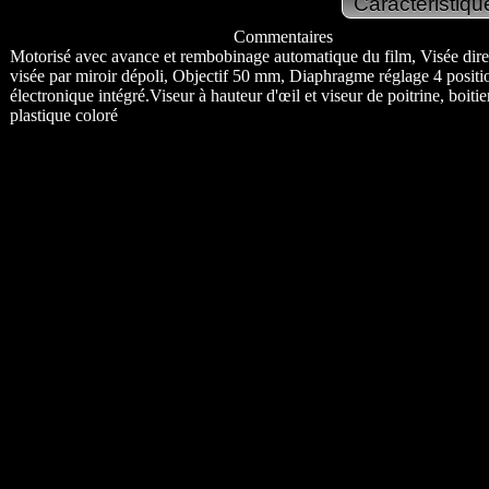
Commentaires
Motorisé avec avance et rembobinage automatique du film, Visée dire
visée par miroir dépoli, Objectif 50 mm, Diaphragme réglage 4 positi
électronique intégré.Viseur à hauteur d'œil et viseur de poitrine, boitie
plastique coloré