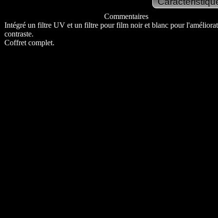
Commentaires
Intégré un filtre UV et un filtre pour film noir et blanc pour l'améliora
contraste.
Coffret complet.