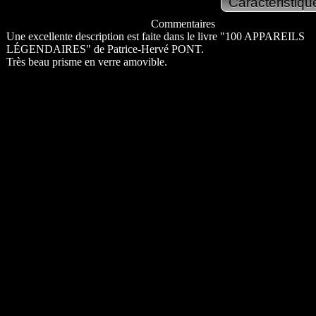
Commentaires
Une excellente description est faite dans le livre "100 APPAREILS
LÉGENDAIRES" de Patrice-Hervé PONT.
Très beau prisme en verre amovible.