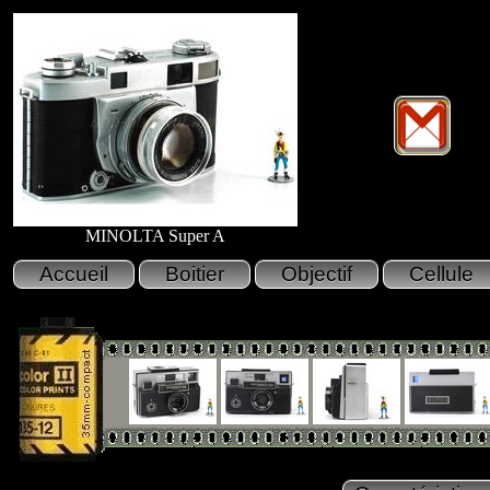
MINOLTA Super A