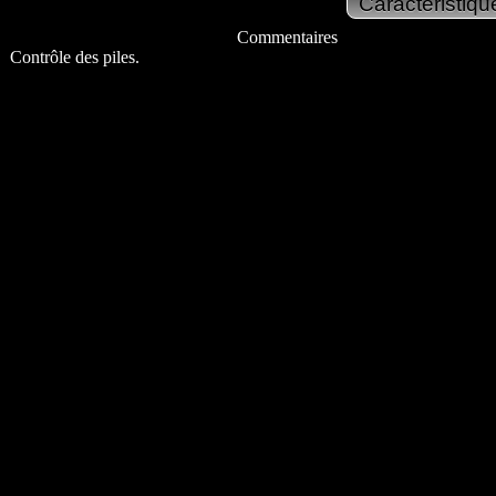
Commentaires
Contrôle des piles.