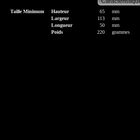
Taille Minimum
Hauteur
65
mm
Largeur
113
mm
Longueur
50
mm
Poids
220
grammes