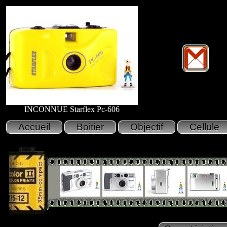
INCONNUE Starflex Pc-606