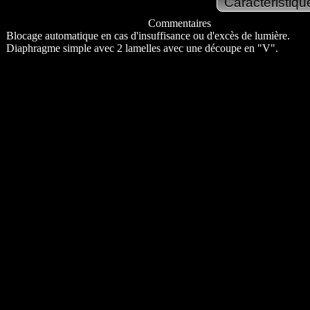
Commentaires
Blocage automatique en cas d'insuffisance ou d'excès de lumière.
Diaphragme simple avec 2 lamelles avec une découpe en "V".