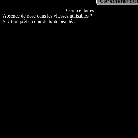
Commentaires
Absence de pose dans les vitesses utilisables ?
Sac tout prêt en cuir de toute beauté.