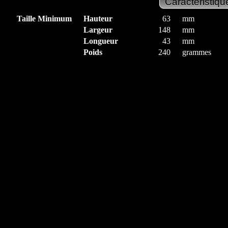
Taille Minimum
Hauteur
63
mm
Largeur
148
mm
Longueur
43
mm
Poids
240
grammes