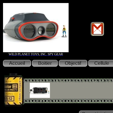
WILD PLANET TOYS, INC. SPY GEAR