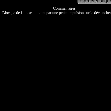
Commentaires
Blocage de la mise au point par une petite impulsion sur le déclencheu