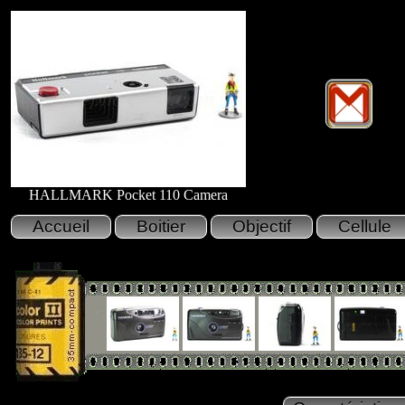
HALLMARK Pocket 110 Camera