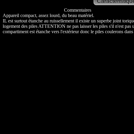
Commentaires
Appareil compact, assez lourd, du beau matériel.
IL est surtout étanche au ruissellement il existe un superbe joint toriqu
logement des piles ATTENTION ne pas laisser les piles s'il n'est pas ut
compartiment est étanche vers l'extérieur donc le piles coulerons dans l