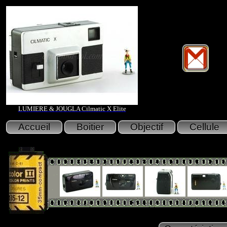
LUMIERE & JOUGLA Cilmatic X Elite