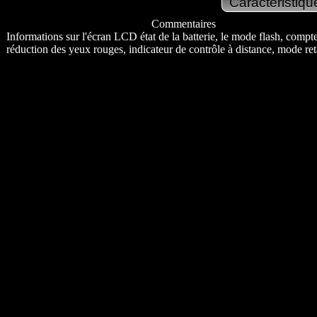
Commentaires
Informations sur l'écran LCD état de la batterie, le mode flash, compte
réduction des yeux rouges, indicateur de contrôle à distance, mode ret