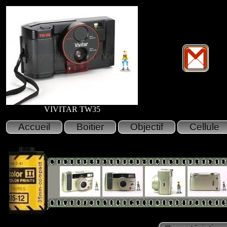
VIVITAR TW35