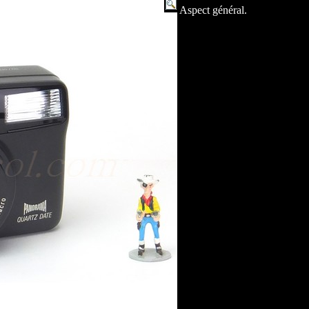
Aspect général.