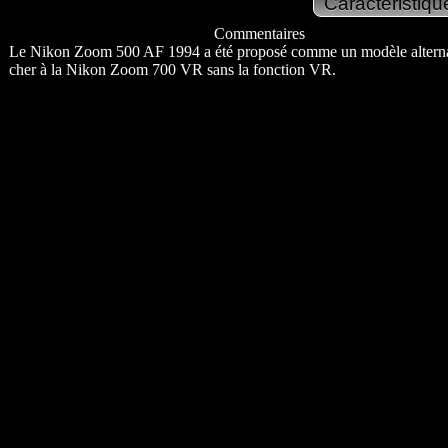
Commentaires
Le Nikon Zoom 500 AF 1994 a été proposé comme un modèle alterna
cher à la Nikon Zoom 700 VR sans la fonction VR.