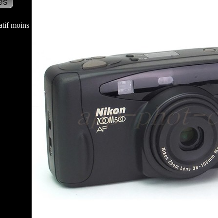
tif moins