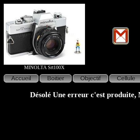
MINOLTA Srt100X
Désolé Une erreur c'est produite,