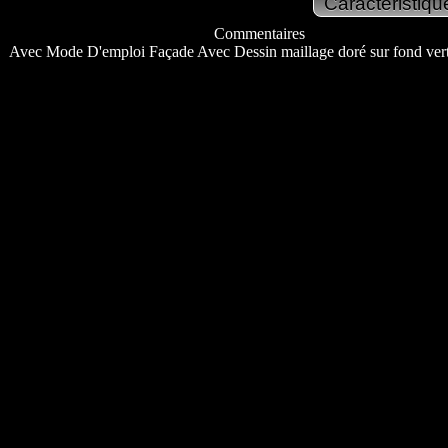
Commentaires
Avec Mode D'emploi Façade Avec Dessin maillage doré sur fond ver