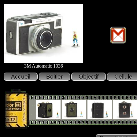
3M Automatic 1036