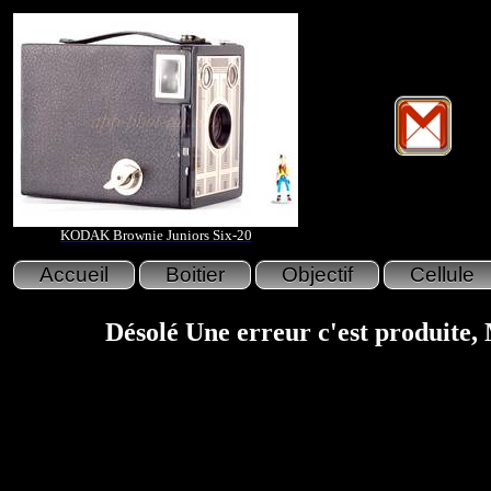
KODAK Brownie Juniors Six-20
Désolé Une erreur c'est produite,