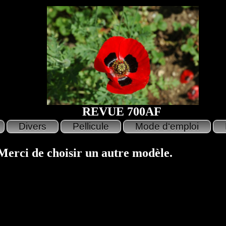
REVUE 700AF
 Merci de choisir un autre modèle.