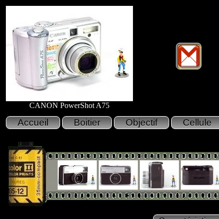
CANON PowerShot A75