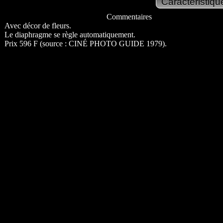
Commentaires
Avec décor de fleurs.
Le diaphragme se règle automatiquement.
Prix 596 F (source : CINÉ PHOTO GUIDE 1979).