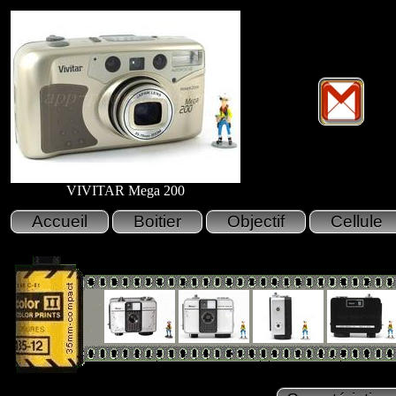
VIVITAR Mega 200