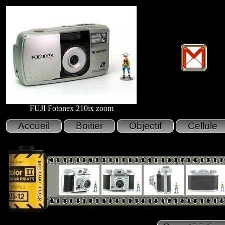
FUJI Fotonex 210ix zoom