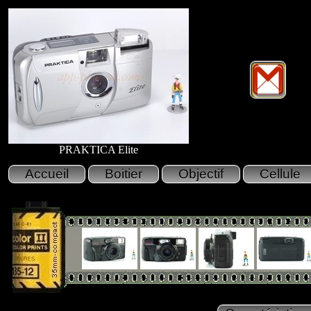
PRAKTICA Elite