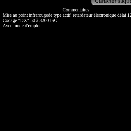
Commentaires
Mise au point infrarougede type actif. retardateur électronique délai 12
Codage "DX" 50 à 3200 ISO
Avec mode d'emploi