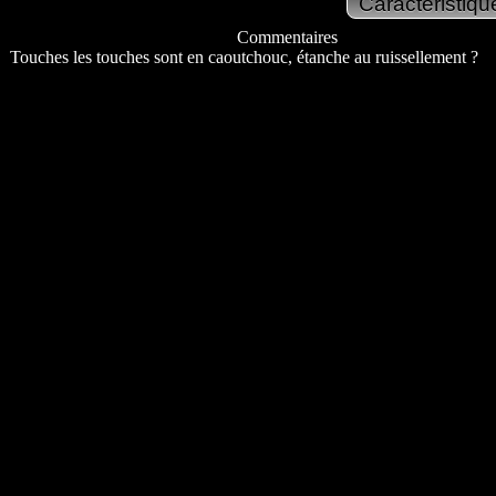
Commentaires
Touches les touches sont en caoutchouc, étanche au ruissellement ?