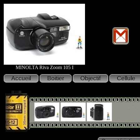
MINOLTA Riva Zoom 105 I