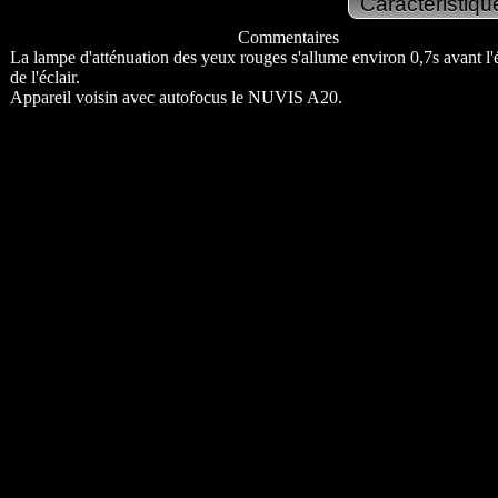
Commentaires
La lampe d'atténuation des yeux rouges s'allume environ 0,7s avant l
de l'éclair.
Appareil voisin avec autofocus le NUVIS A20.