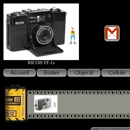
RICOH FF-1s