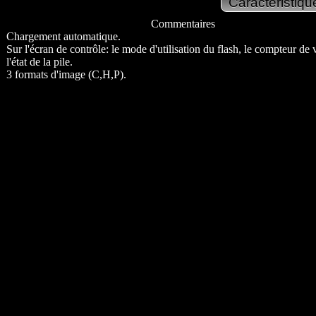
Commentaires
Chargement automatique.
Sur l'écran de contrôle: le mode d'utilisation du flash, le compteur de 
l'état de la pile.
3 formats d'image (C,H,P).