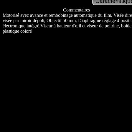
Commentaires
Motorisé avec avance et rembobinage automatique du film, Visée dire
visée par miroir dépoli, Objectif 50 mm, Diaphragme réglage 4 positi
électronique intégré.Viseur à hauteur d'œil et viseur de poitrine, boitie
plastique coloré