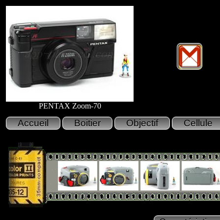
PENTAX Zoom-70