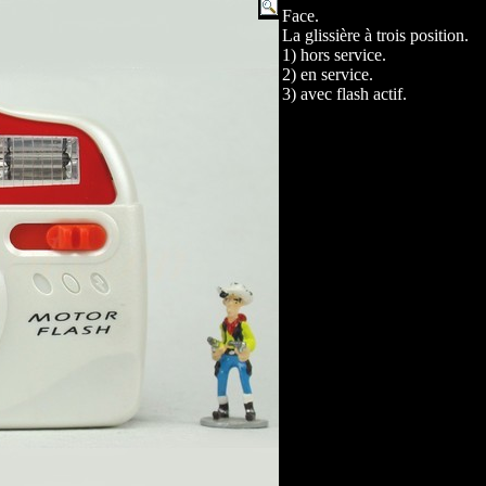
Face.
La glissière à trois position.
1) hors service.
2) en service.
3) avec flash actif.