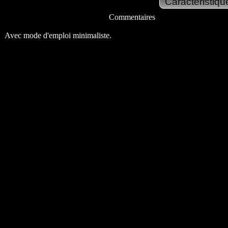
Commentaires
Avec mode d'emploi minimaliste.