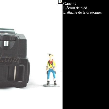
Gauche.
L'écrou de pied.
L'attache de la dragonne.