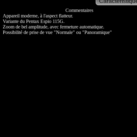
Commentaires
Appareil moderne, à l'aspect flatteur.
Variante du Pentax Espio 115G.
Zoom de bel amplitude, avec fermeture automatique.
Possibilité de prise de vue "Normale" ou "Panoramique"