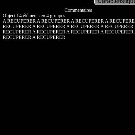
Commentaires
Objectif 4 éléments en 4 groupes
A RECUPERER A RECUPERER A RECUPERER A RECUPERE
RECUPERER A RECUPERER A RECUPERER A RECUPERER
RECUPERER A RECUPERER A RECUPERER A RECUPERER
RECUPERER A RECUPERER