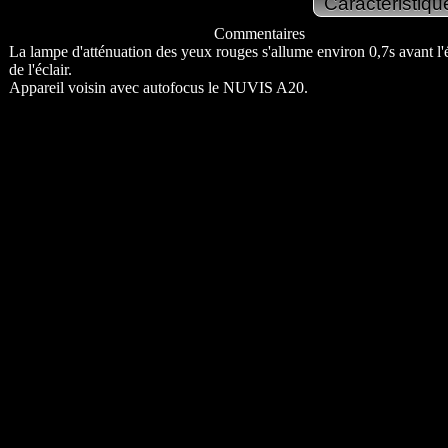
Commentaires
La lampe d'atténuation des yeux rouges s'allume environ 0,7s avant l
de l'éclair.
Appareil voisin avec autofocus le NUVIS A20.