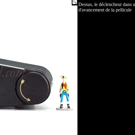
Dessus, le déclencheur dans u
d'avancement de la pellicule