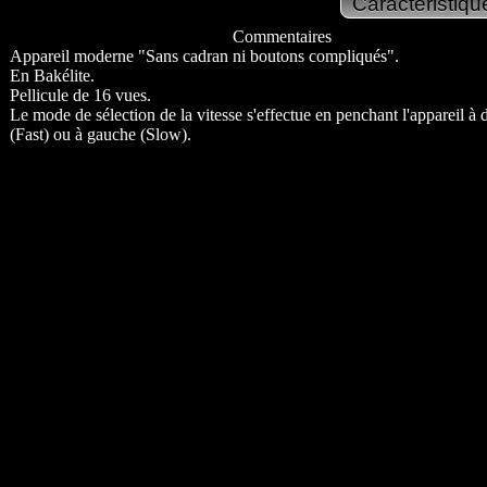
Commentaires
Appareil moderne "Sans cadran ni boutons compliqués".
En Bakélite.
Pellicule de 16 vues.
Le mode de sélection de la vitesse s'effectue en penchant l'appareil à d
(Fast) ou à gauche (Slow).