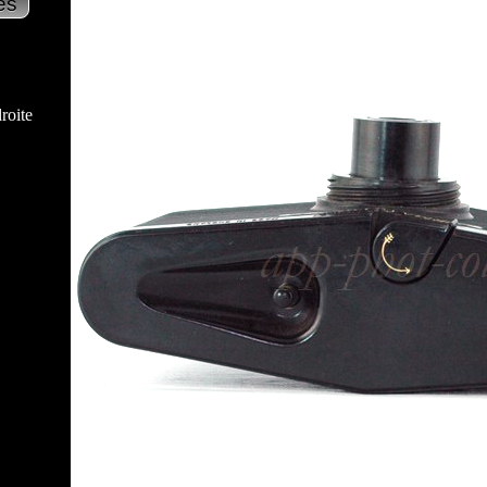
roite