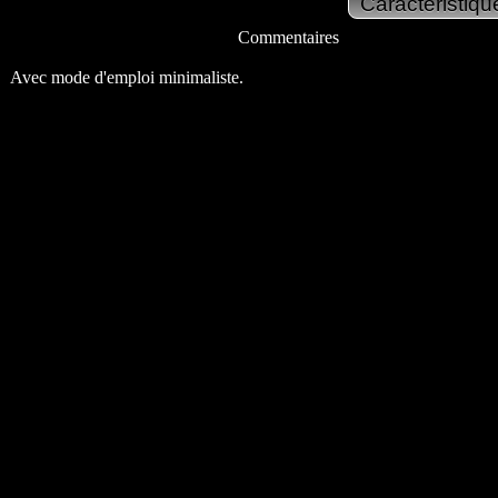
Commentaires
Avec mode d'emploi minimaliste.