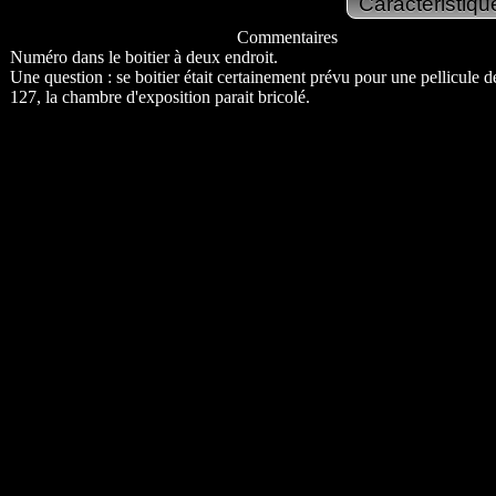
Commentaires
Numéro dans le boitier à deux endroit.
Une question : se boitier était certainement prévu pour une pellicule d
127, la chambre d'exposition parait bricolé.