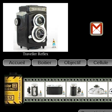
Traveller Reflex