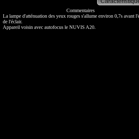
Commentaires
La lampe d'atténuation des yeux rouges s'allume environ 0,7s avant l
de l'éclair.
Appareil voisin avec autofocus le NUVIS A20.