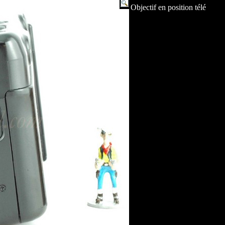
Objectif en position télé