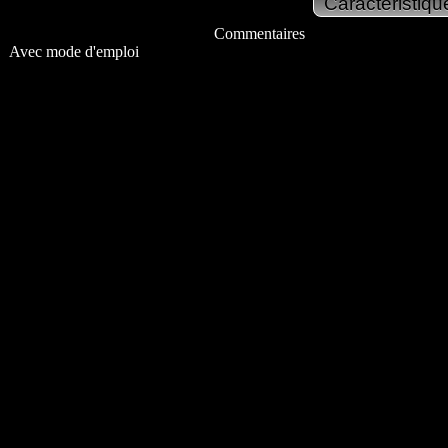
Commentaires
Avec mode d'emploi