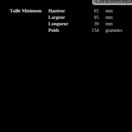
Taille Minimum
Hauteur
65
mm
Largeur
95
mm
Longueur
39
mm
Poids
154
grammes