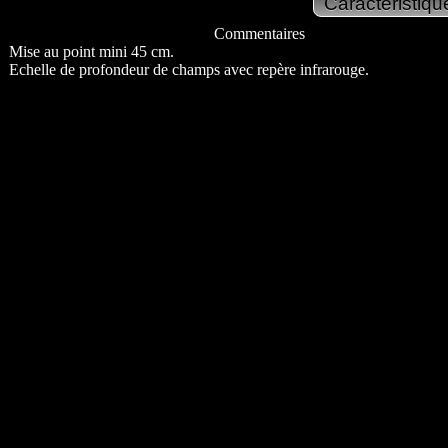
Commentaires
Mise au point mini 45 cm.
Echelle de profondeur de champs avec repère infrarouge.